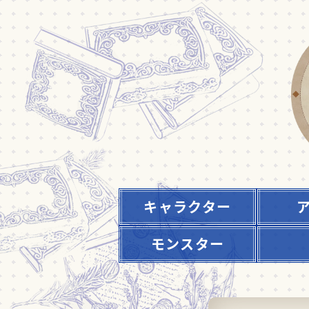
キャラクター
モンスター