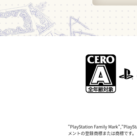
"PlayStation Family Mark",
メントの登録商標または商標です。 Nintend