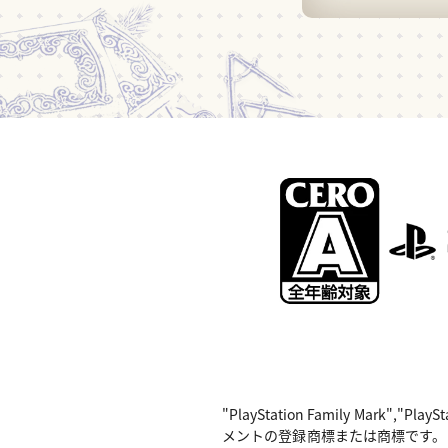
"PlayStation Family Mark",
メントの登録商標または商標です。 Nintend