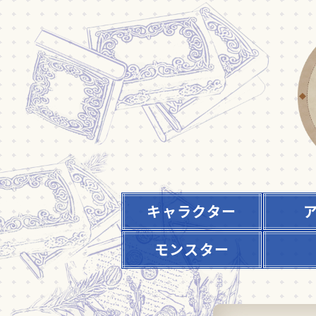
キャラクター
モンスター