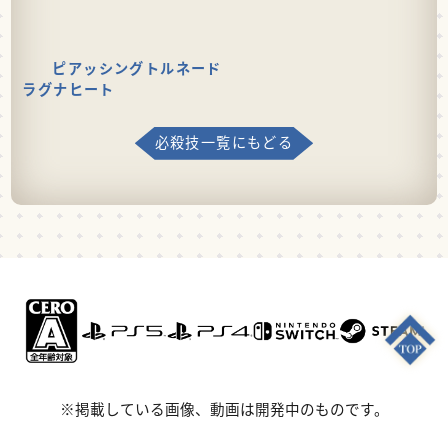
ピアッシングトルネード
ラグナヒート
必殺技一覧にもどる
※掲載している画像、動画は開発中のものです。