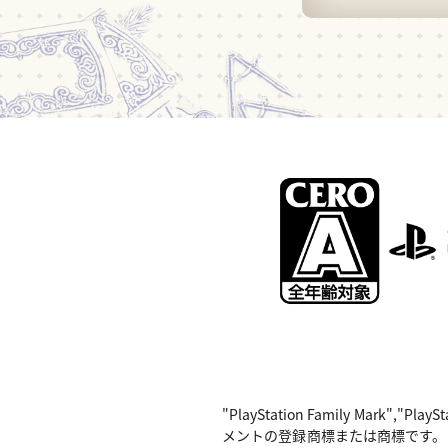
"PlayStation Family Mark",
メントの登録商標または商標です。 Nintend