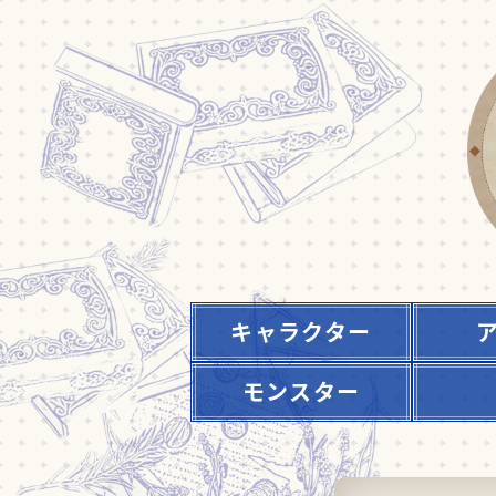
キャラクター
モンスター