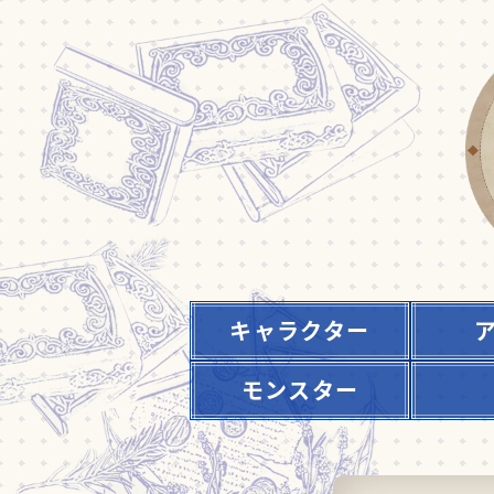
キャラクター
モンスター