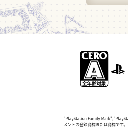
"PlayStation Family Mark",
メントの登録商標または商標です。 Nintend