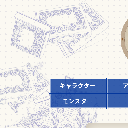
キャラクター
モンスター