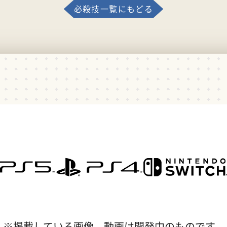
必殺技一覧にもどる
※掲載している画像、動画は開発中のものです。