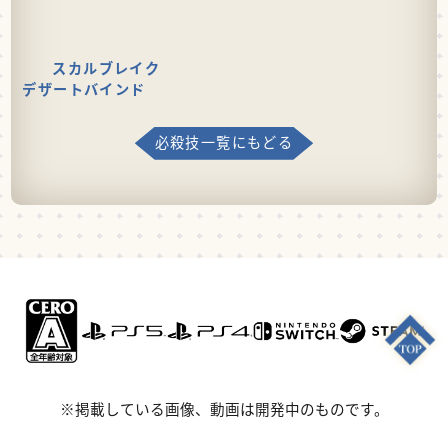
スカルブレイク
デザートバインド
必殺技一覧にもどる
※掲載している画像、動画は開発中のものです。