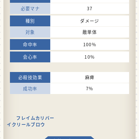
37
ダメージ
敵単体
100%
10%
麻痺
7%
フレイムカリバー
イクリールブロウ