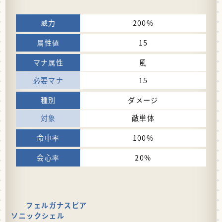
200%
15
風
15
ダメージ
敵単体
100%
20%
フェルガナスピア
ソニックシェル