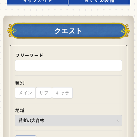
クエスト
フリーワード
種別
メイン
サブ
キャラ
地域