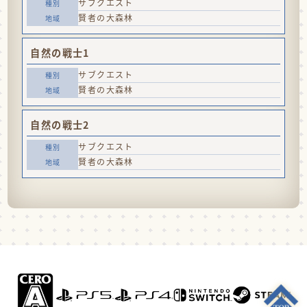
サブクエスト
賢者の大森林
自然の戦士1
サブクエスト
賢者の大森林
自然の戦士2
サブクエスト
賢者の大森林