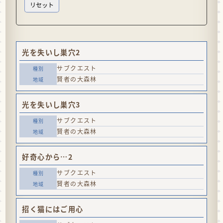
光を失いし巣穴2
サブクエスト
賢者の大森林
光を失いし巣穴3
サブクエスト
賢者の大森林
好奇心から…2
サブクエスト
賢者の大森林
招く猫にはご用心