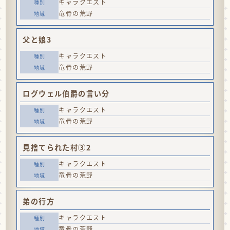
キャラクエスト
竜骨の荒野
父と娘3
キャラクエスト
竜骨の荒野
ログウェル伯爵の言い分
キャラクエスト
竜骨の荒野
見捨てられた村③2
キャラクエスト
竜骨の荒野
弟の行方
キャラクエスト
竜骨の荒野