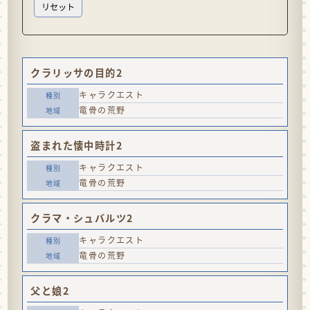
クラリッサの目的2
キャラクエスト
竜骨の荒野
盗まれた懐中時計2
キャラクエスト
竜骨の荒野
クラマ・シュバルツ2
キャラクエスト
竜骨の荒野
父と娘2