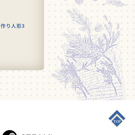
手作り人形3