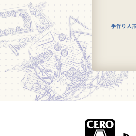
手作り人形