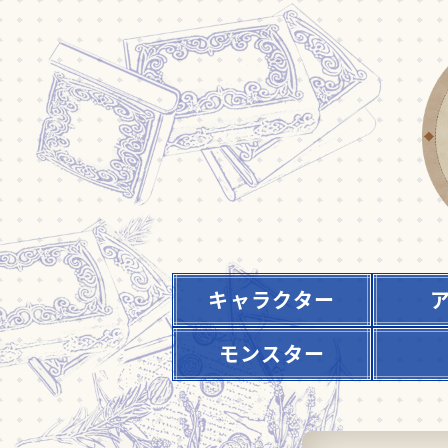
キャラクター
モンスター