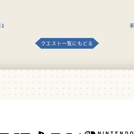
1
クエスト一覧にもどる