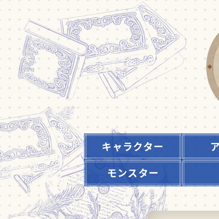
キャラクター
モンスター