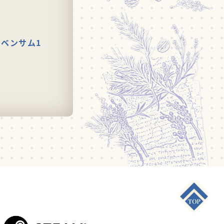
・ベンサム1