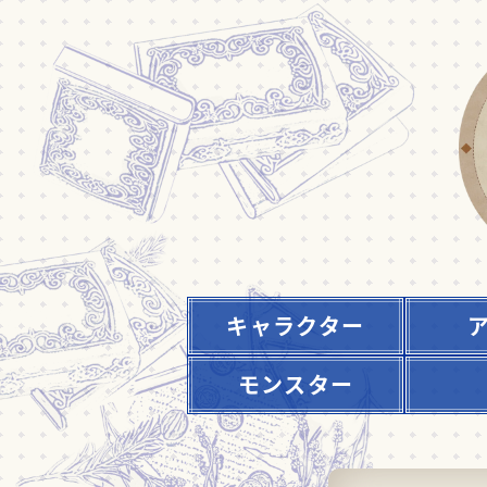
キャラクター
モンスター