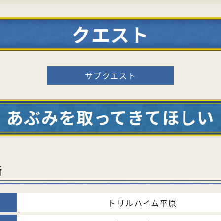
クエスト
サブクエスト
あぶみを取ってきてほしい
所
トリルハイム平原