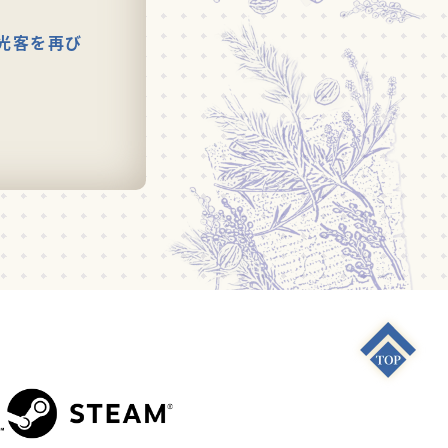
光客を再び