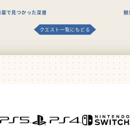
墳墓で見つかった深層
観
クエスト一覧にもどる