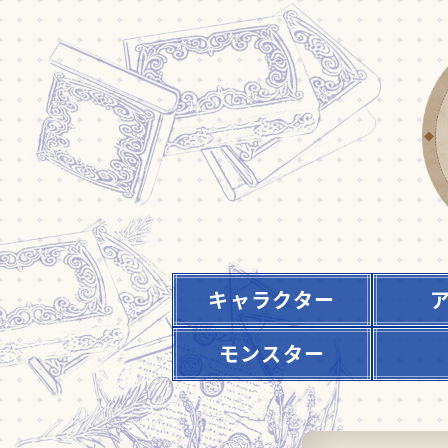
キャラクター
モンスター