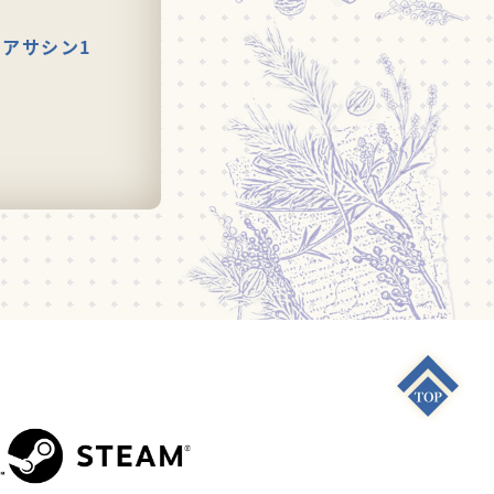
アサシン1