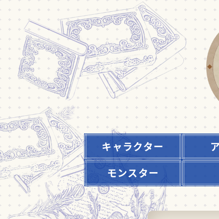
キャラクター
モンスター