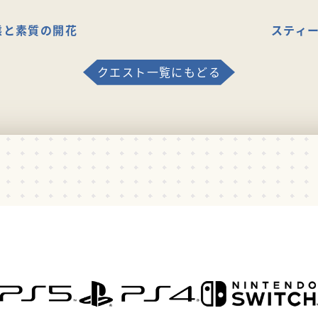
態と素質の開花
スティー
クエスト一覧にもどる