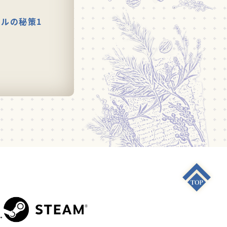
ルの秘策1