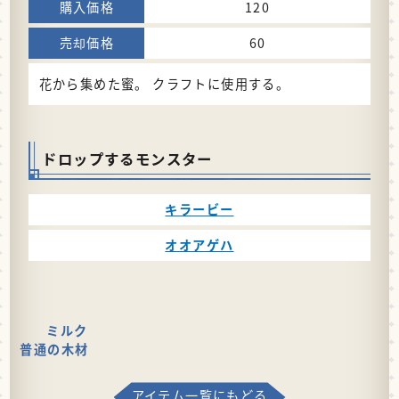
120
60
花から集めた蜜。 クラフトに使用する。
ドロップするモンスター
キラービー
オオアゲハ
ミルク
普通の木材
アイテム一覧にもどる