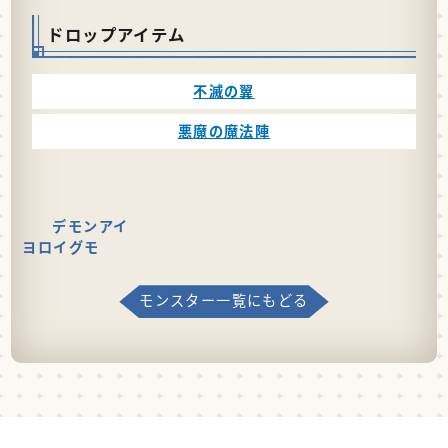
ドロップアイテム
不滅の翼
悪魔の魔法陣
デモンアイ
ヨロイグモ
モンスター一覧にもどる