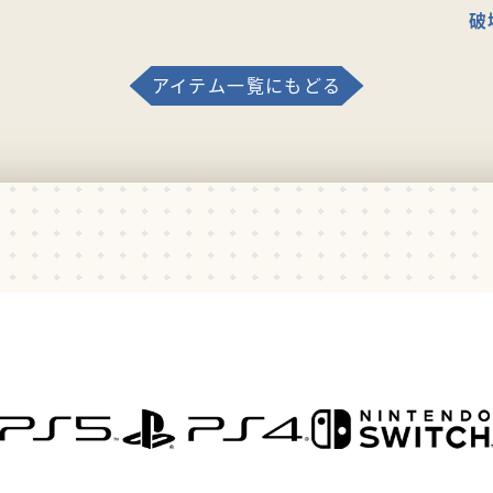
破
アイテム一覧にもどる