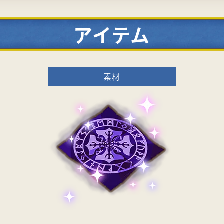
アイテム
素材