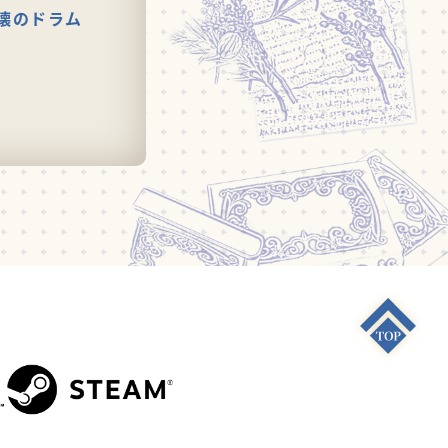
壊のドラム