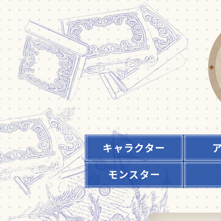
キャラクター
モンスター