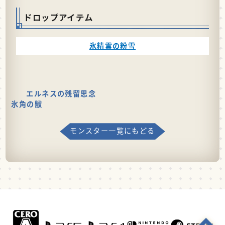
ドロップアイテム
氷精霊の粉雪
エルネスの残留思念
氷角の獣
モンスター一覧にもどる