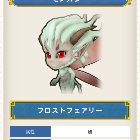
フロストフェアリー
風