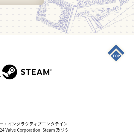
S4"は 株式会社ソニー・インタラクティブエンタテイン
e Corporation. Steam 及び S