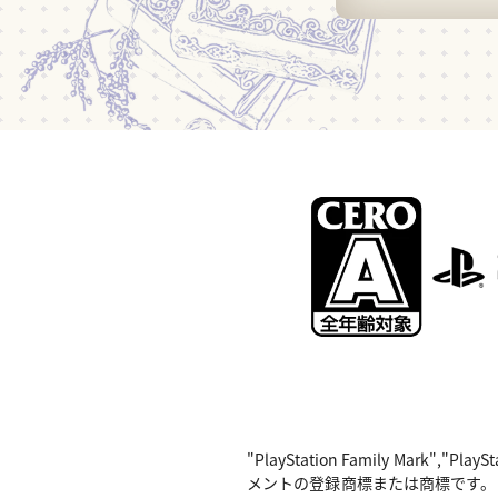
"PlayStation Family Mark",
メントの登録商標または商標です。 Nintend