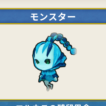
モンスター