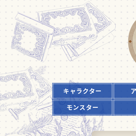
キャラクター
モンスター