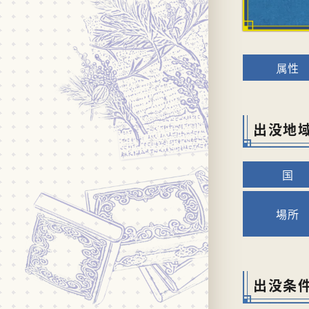
出没地
出没条