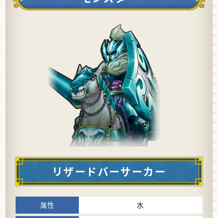
リザードバーサーカー
水