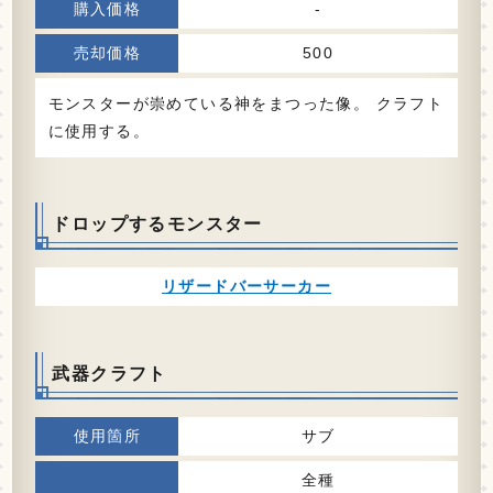
-
500
モンスターが崇めている神をまつった像。 クラフト
に使用する。
ドロップするモンスター
リザードバーサーカー
武器クラフト
サブ
全種