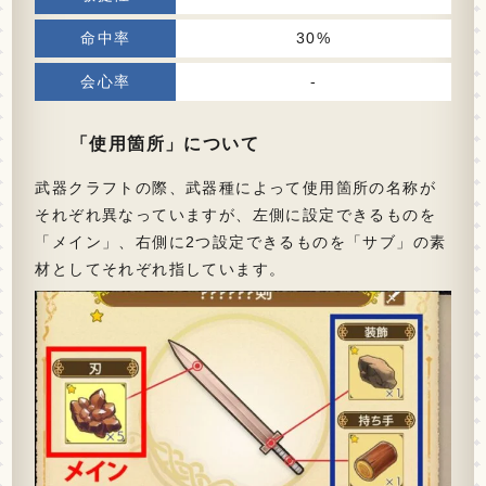
30%
-
「使用箇所」について
武器クラフトの際、武器種によって使用箇所の名称が
それぞれ異なっていますが、左側に設定できるものを
「メイン」、右側に2つ設定できるものを「サブ」の素
材としてそれぞれ指しています。