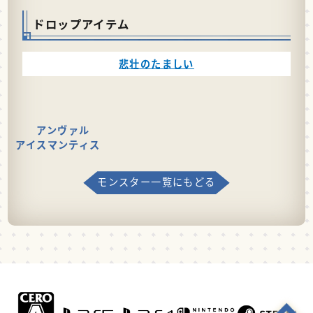
ドロップアイテム
悲壮のたましい
アンヴァル
アイスマンティス
モンスター一覧にもどる