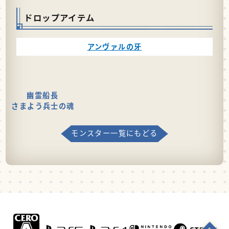
ドロップアイテム
アンヴァルの牙
幽霊船長
さまよう兵士の魂
モンスター一覧にもどる