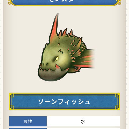
ソーンフィッシュ
水