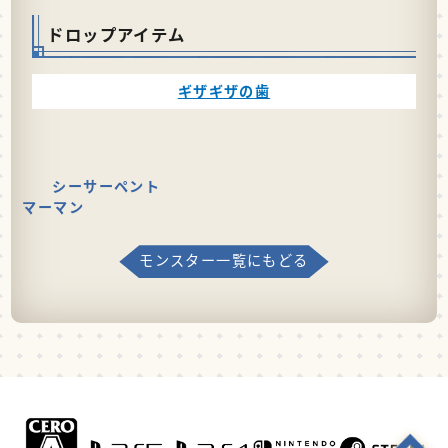
ドロップアイテム
ギザギザの歯
シーサーペント
マーマン
モンスター一覧にもどる