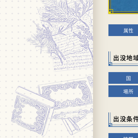
出没地
出没条