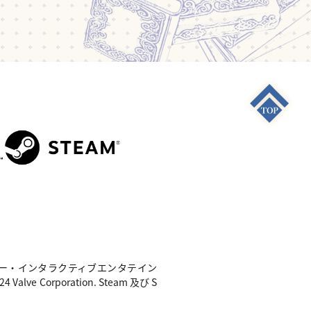
S4"は 株式会社ソニー・インタラクティブエンタテイン
e Corporation. Steam 及び S