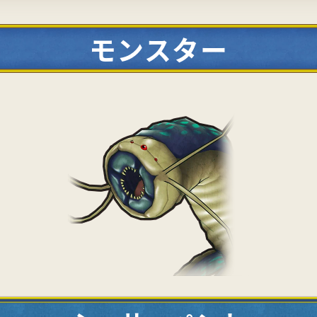
モンスター