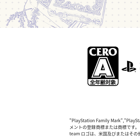
"PlayStation Family Mark",
メントの登録商標または商標です。 Nintend
team ロゴは、米国及びまたはその他の