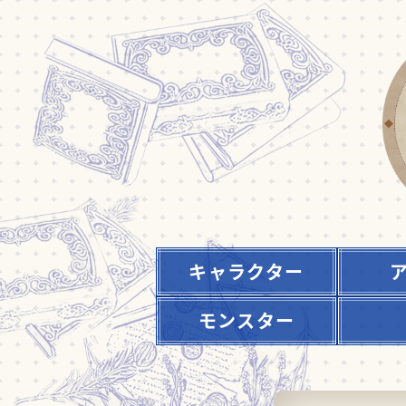
キャラクター
モンスター