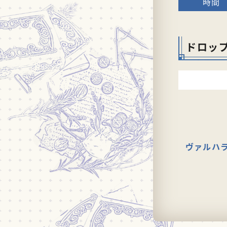
ドロッ
ヴァルハ