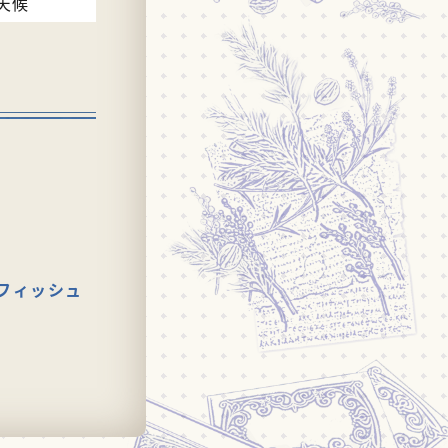
天候
フィッシュ