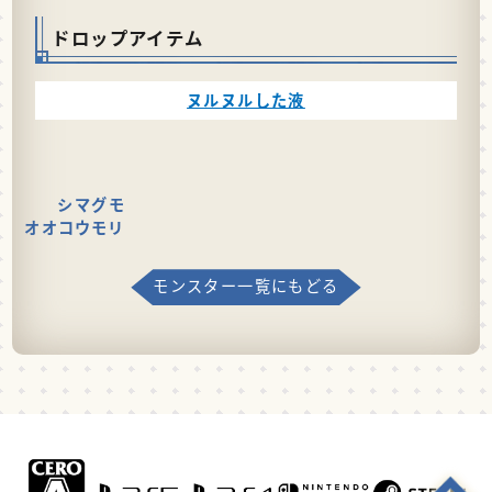
ドロップアイテム
ヌルヌルした液
シマグモ
オオコウモリ
モンスター一覧にもどる