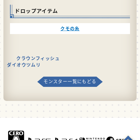
ドロップアイテム
クモの糸
クラウンフィッシュ
ダイオウツムリ
モンスター一覧にもどる