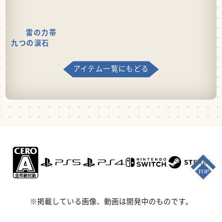
雷の力帯
九つの涙石
アイテム一覧にもどる
※掲載している画像、動画は開発中のものです。