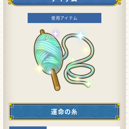
使用アイテム
運命の糸