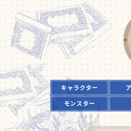
キャラクター
モンスター