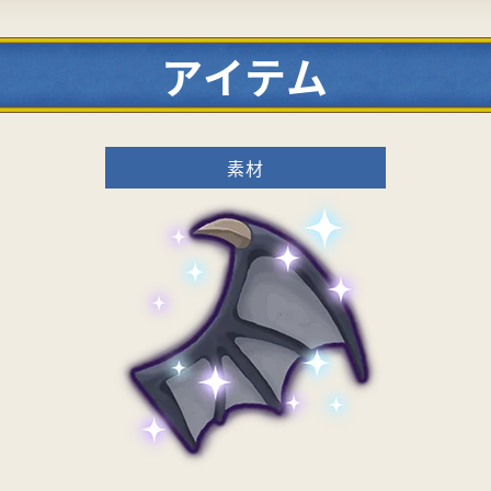
アイテム
素材