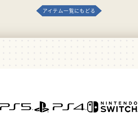
アイテム一覧にもどる