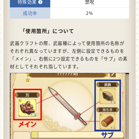
禁呪
2%
「使用箇所」について
武器クラフトの際、武器種によって使用箇所の名称が
それぞれ異なっていますが、左側に設定できるものを
「メイン」、右側に2つ設定できるものを「サブ」の素
材としてそれぞれ指しています。