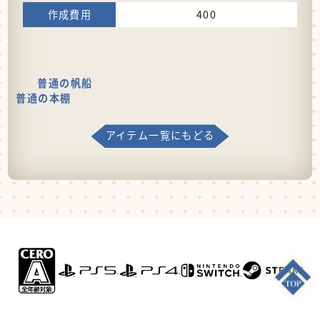
400
普通の帆船
普通の本棚
アイテム一覧にもどる