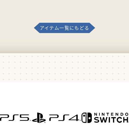
アイテム一覧にもどる