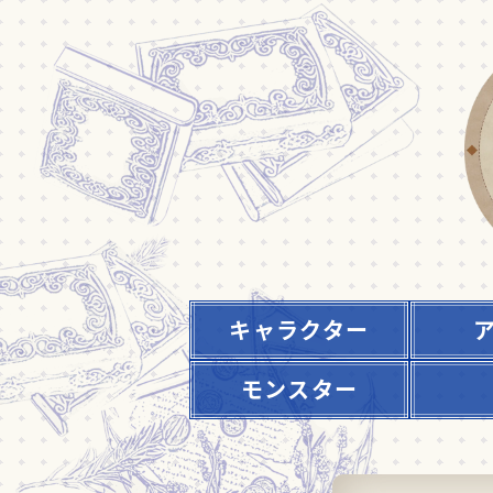
キャラクター
モンスター