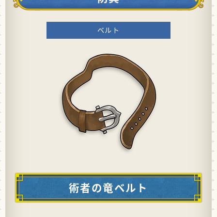
ベルト
術者の竜ベルト