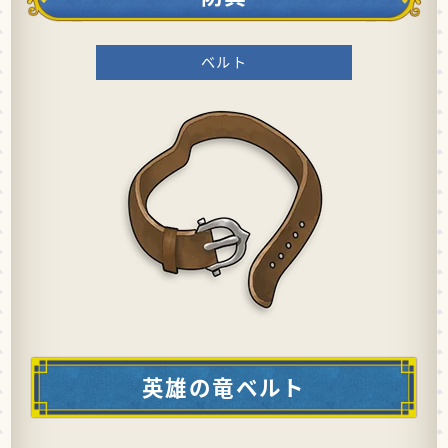
ベルト
英雄の竜ベルト