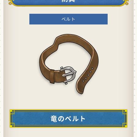
ベルト
竜のベルト