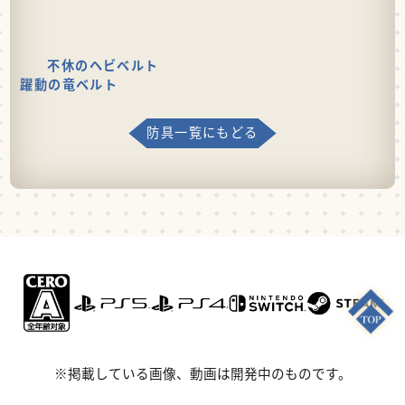
不休のヘビベルト
躍動の竜ベルト
防具一覧にもどる
※掲載している画像、動画は開発中のものです。