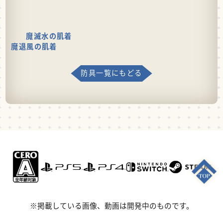
魔滅水の肌着
魔退風の肌着
防具一覧にもどる
※掲載している画像、動画は開発中のものです。