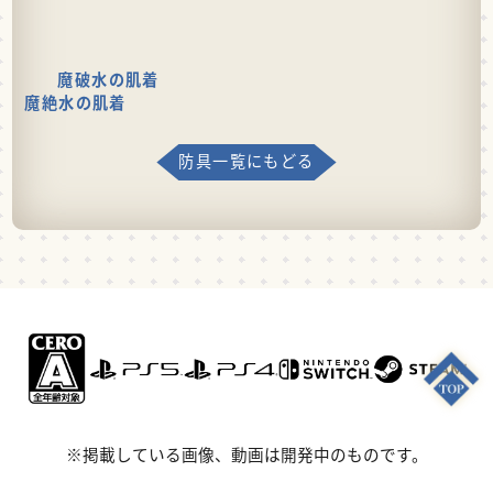
魔破水の肌着
魔絶水の肌着
防具一覧にもどる
※掲載している画像、動画は開発中のものです。