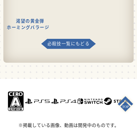
渇望の黄金弾
ホーミングバラージ
必殺技一覧にもどる
※掲載している画像、動画は開発中のものです。