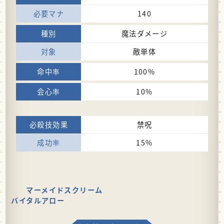
140
魔法ダメージ
敵単体
100%
10%
禁呪
15%
マーメイドスクリーム
バイタルアロー