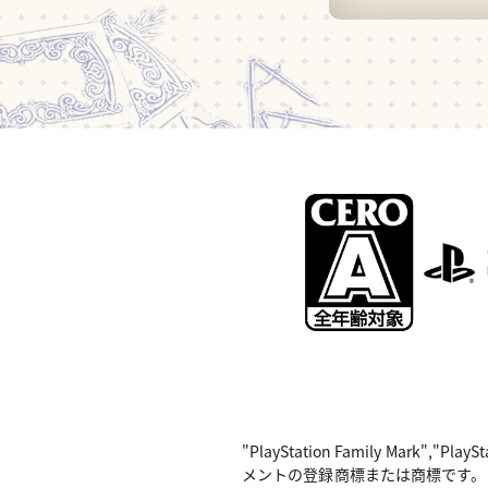
"PlayStation Family Mark",
メントの登録商標または商標です。 Nintend