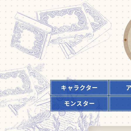
キャラクター
モンスター