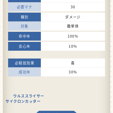
30
ダメージ
敵単体
100%
10%
毒
30%
ウルススライサー
サイクロンカッター