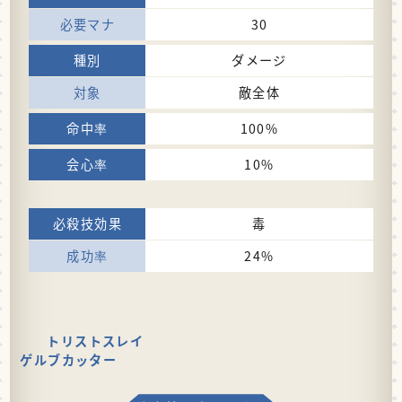
30
ダメージ
敵全体
100%
10%
毒
24%
トリストスレイ
ゲルブカッター