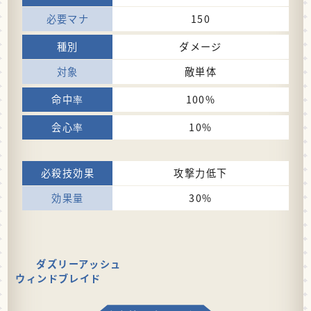
150
ダメージ
敵単体
100%
10%
攻撃力低下
30%
ダズリーアッシュ
ウィンドブレイド