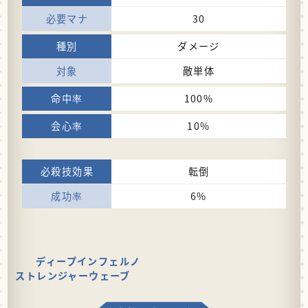
30
ダメージ
敵単体
100%
10%
転倒
6%
ディープインフェルノ
ストレンジャーウェーブ