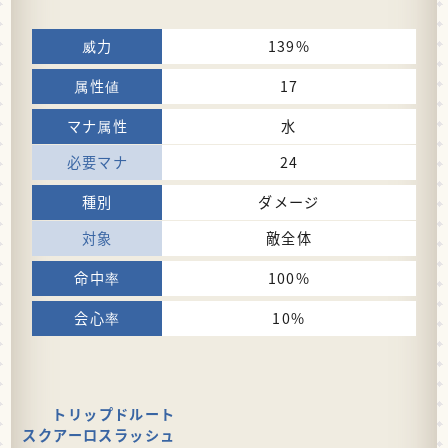
139%
17
水
24
ダメージ
敵全体
100%
10%
トリップドルート
スクアーロスラッシュ