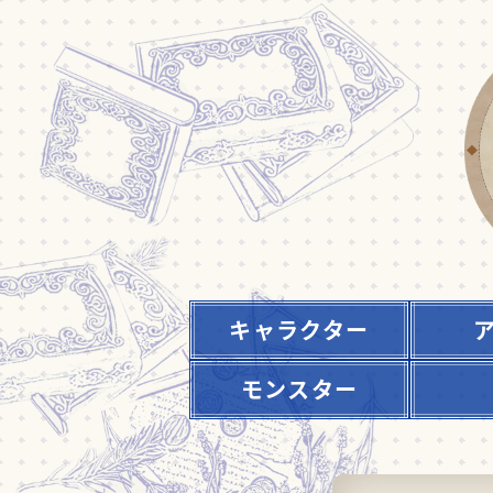
キャラクター
モンスター