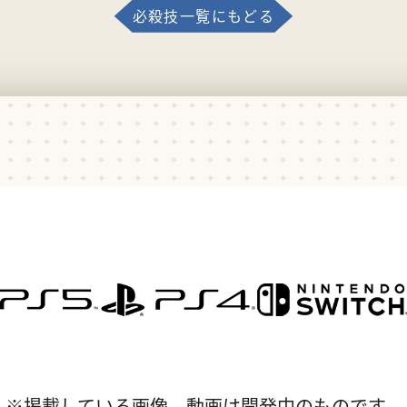
必殺技一覧にもどる
※掲載している画像、動画は開発中のものです。