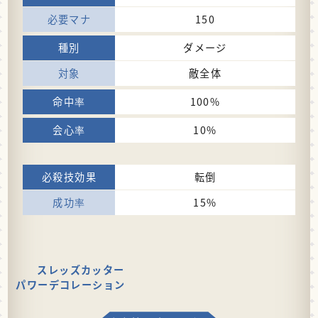
150
ダメージ
敵全体
100%
10%
転倒
15%
スレッズカッター
パワーデコレーション