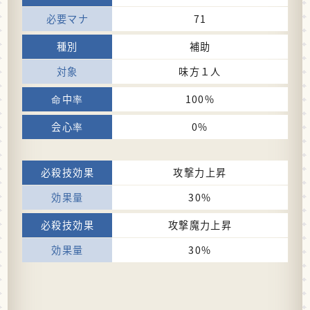
71
補助
味方１人
100%
0%
攻撃力上昇
30%
攻撃魔力上昇
30%